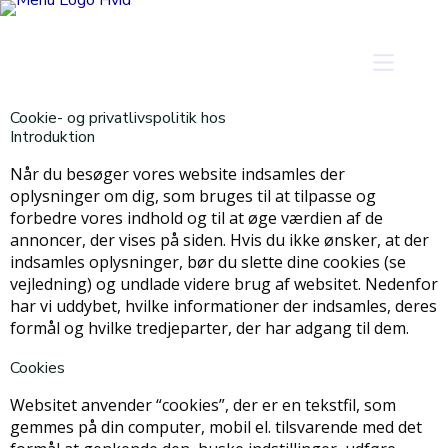
Cookie- og privatlivspolitik hos
Introduktion
Når du besøger vores website indsamles der
oplysninger om dig, som bruges til at tilpasse og
forbedre vores indhold og til at øge værdien af de
annoncer, der vises på siden. Hvis du ikke ønsker, at der
indsamles oplysninger, bør du slette dine cookies (se
vejledning) og undlade videre brug af websitet. Nedenfor
har vi uddybet, hvilke informationer der indsamles, deres
formål og hvilke tredjeparter, der har adgang til dem.
Cookies
Websitet anvender “cookies”, der er en tekstfil, som
gemmes på din computer, mobil el. tilsvarende med det