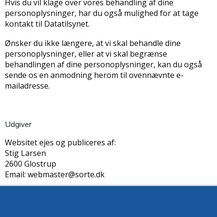
Hvis du vil klage over vores behandling af dine
personoplysninger, har du også mulighed for at tage
kontakt til Datatilsynet.
Ønsker du ikke længere, at vi skal behandle dine
personoplysninger, eller at vi skal begrænse
behandlingen af dine personoplysninger, kan du også
sende os en anmodning herom til ovennævnte e-
mailadresse.
Udgiver
Websitet ejes og publiceres af:
Stig Larsen
2600 Glostrup
Email: webmaster@sorte.dk