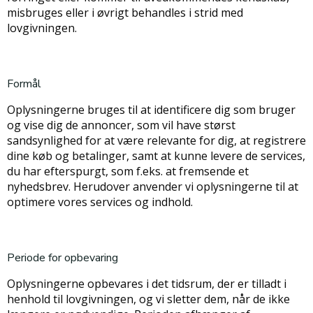
misbruges eller i øvrigt behandles i strid med
lovgivningen.
Formål
Oplysningerne bruges til at identificere dig som bruger
og vise dig de annoncer, som vil have størst
sandsynlighed for at være relevante for dig, at registrere
dine køb og betalinger, samt at kunne levere de services,
du har efterspurgt, som f.eks. at fremsende et
nyhedsbrev. Herudover anvender vi oplysningerne til at
optimere vores services og indhold.
Periode for opbevaring
Oplysningerne opbevares i det tidsrum, der er tilladt i
henhold til lovgivningen, og vi sletter dem, når de ikke