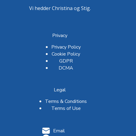
Vi hedder Christina og Stig.
Privacy
Privacy Policy
Cookie Policy
GDPR
DCMA
Legal
Terms & Conditions
Terms of Use
Email