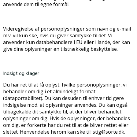
anvende dem til egne formål.
Videregivelse af personoplysninger som navn og e-mail
m.v. vil kun ske, hvis du giver samtykke til det. Vi
anvender kun databehandlere i EU eller i lande, der kan
give dine oplysninger en tilstrækkelig beskyttelse.
Indsigt og klager
Du har ret til at få oplyst, hvilke personoplysninger, vi
behandler om dig i et almindeligt format
(dataportabilitet). Du kan desuden til enhver tid gøre
indsigelse mod, at oplysninger anvendes. Du kan også
tilbagekalde dit samtykke til, at der bliver behandlet
oplysninger om dig. Hvis de oplysninger, der behandles
om dig, er forkerte har du ret til at de bliver rettet eller
slettet. Henvendelse herom kan ske til: stig@sorte.dk.