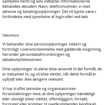
samtykke hertil og selv indtaster informationerne
behandles desuden: Navn, telefonnummer, e-mail,
adresse og betalingsoplysninger. Det vil typisk være i
forbindelse med oprettelse af login eller ved køb.
Sikkerhed
Vi behandler dine personoplysninger sikkert og
fortroligt i overensstemmelse med gældende lovgivning,
herunder persondataforordningen og
databeskyttelsesloven.
Dine oplysninger vil alene blive anvendt til det formål, de
er indsamlet til, og vil blive slettet, når dette formål er
opfyldt eller ikke længere relevant.
Vi har truffet tekniske og organisatoriske
foranstaltninger mod, at dine oplysninger hændeligt
eller ulovligt bliver slettet, offentliggjort, fortabt,
forringet eller kommer til uvedkommendes kendskab,