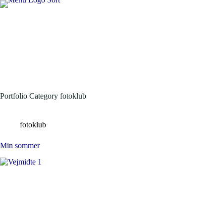
Portfolio Category
fotoklub
fotoklub
Min sommer